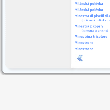
Milánská polévka
Milánská polévka
Minestra di piselli di
(Hrášková polévka z 
Minestra z kopřiv
(Minestra di ortiche)
Minestrina tricolore
Minestrone
Minestrone