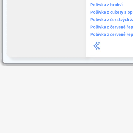
Polévka z brukví
Polévka z cukety s o
Polévka z čerstvých 
Polévka z červené ře
Polévka z červené řep