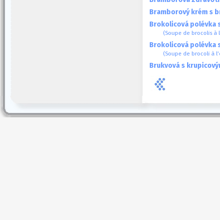
Bramborový krém s br
Brokolicová polévka 
(Soupe de brocolis à 
Brokolicová polévka 
(Soupe de brocoli à l
Brukvová s krupicový