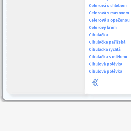
Celerová s chlebem
Celerová s masoxem
Celerová s opečenou
Celerový krém
Cibulačka
Cibulačka pařížská
Cibulačka rychlá
Cibulačka s mlékem
Cibulová polévka
Cibulová polévka