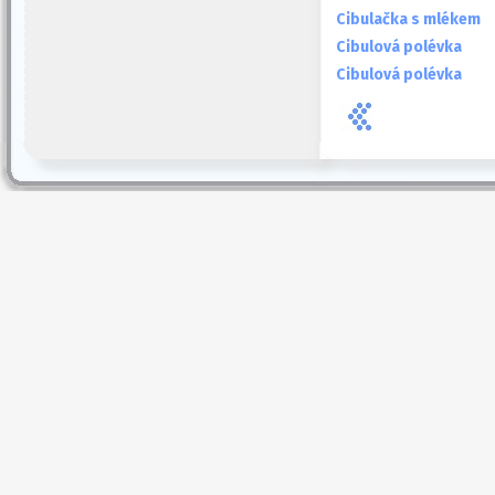
Cibulačka s mlékem
Cibulová polévka
Cibulová polévka