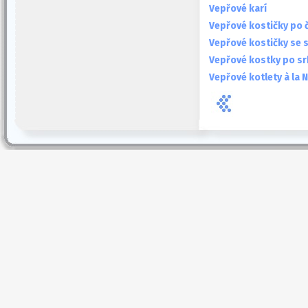
Vepřové karí
Vepřové kostičky po 
Vepřové kostičky se 
Vepřové kostky po s
Vepřové kotlety à la 