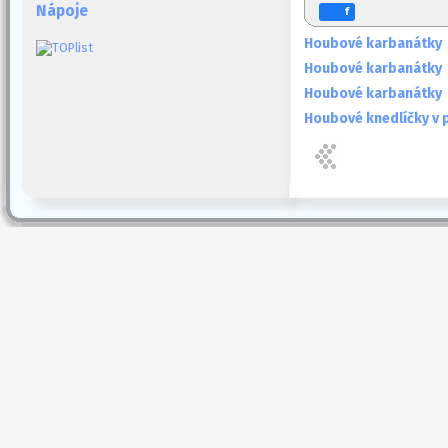
Nápoje
f
Houbové karbanátky
Houbové karbanátky
Houbové karbanátky
Houbové knedlíčky v 