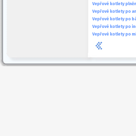
Vepřové kotlety pln
Vepřové kotlety po a
Vepřové kotlety po 
Vepřové kotlety po in
Vepřové kotlety po m