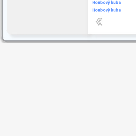
Houbový kuba
Houbový kuba