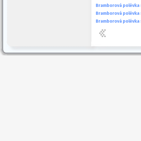
Bramborová polévka 
Bramborová polévka
Bramborová polévka s