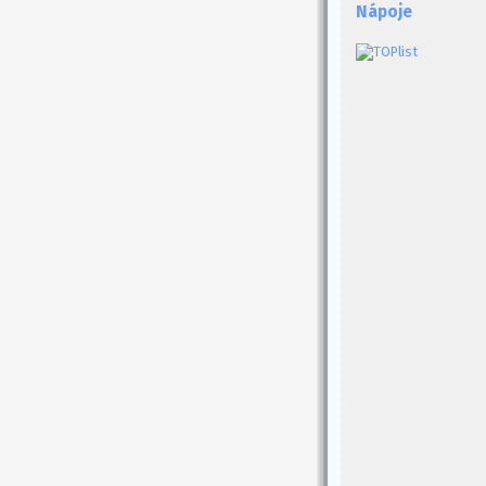
Nápoje