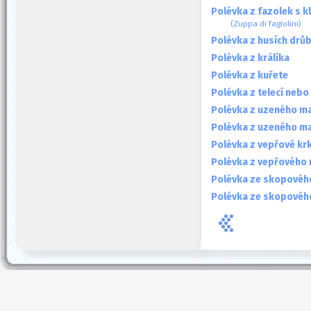
Polévka z fazolek s 
(Zuppa di fagiolini)
Polévka z husích drů
Polévka z králíka
Polévka z kuřete
Polévka z telecí nebo 
Polévka z uzeného m
Polévka z uzeného m
Polévka z vepřové kr
Polévka z vepřového
Polévka ze skopovéh
Polévka ze skopového