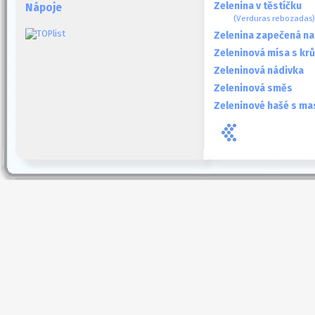
Zelenina v těstíčku
Nápoje
(Verduras rebozadas)
Zelenina zapečená na
Zeleninová mísa s krů
Zeleninová nádivka
Zeleninová směs
Zeleninové hašé s ma